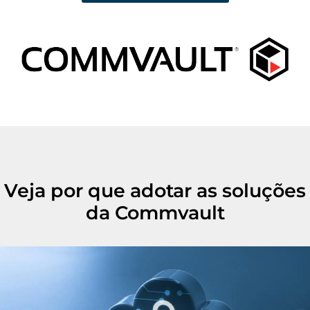
Veja por que adotar as soluções
da Commvault