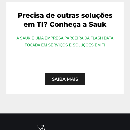
Precisa de outras soluções
em TI? Conheça a Sauk
A SAUK É UMA EMPRESA PARCEIRA DA FLASH DATA
FOCADA EM SERVIÇOS E SOLUÇÕES EM TI
SAIBA MAIS