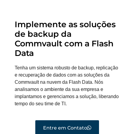
Implemente as soluções
de backup da
Commvault com a Flash
Data
Tenha um sistema robusto de backup, replicação
e recuperação de dados com as soluções da
Commvault na nuvem da Flash Data. Nós
analisamos o ambiente da sua empresa e
implantamos e gerenciamos a solução, liberando
tempo do seu time de TI.
Entre em Contato