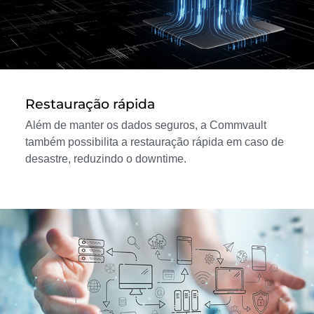
Restauração rápida
Além de manter os dados seguros, a Commvault
também possibilita a restauração rápida em caso de
desastre, reduzindo o downtime.