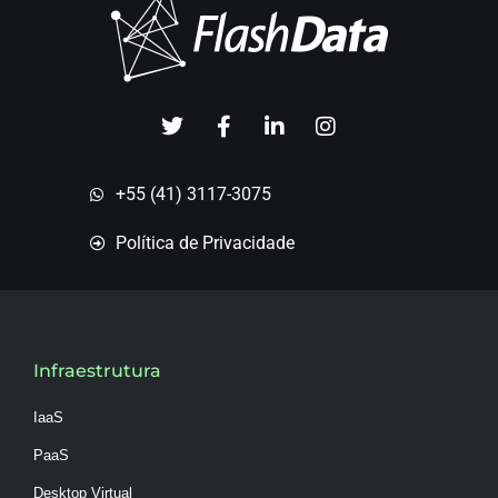
+55 (41) 3117-3075
Política de Privacidade
Infraestrutura
IaaS
PaaS
Desktop Virtual