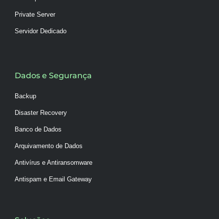
Private Server
Servidor Dedicado
Dados e Segurança
Backup
Disaster Recovery
Banco de Dados
Arquivamento de Dados
Antivírus e Antiransomware
Antispam e Email Gateway