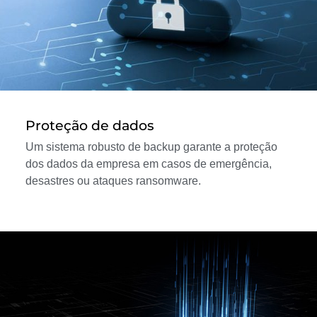
Proteção de dados
Um sistema robusto de backup garante a proteção
dos dados da empresa em casos de emergência,
desastres ou ataques ransomware.