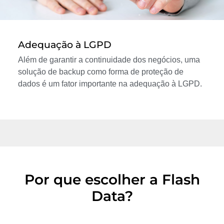
Adequação à LGPD
Além de garantir a continuidade dos negócios, uma
solução de backup como forma de proteção de
dados é um fator importante na adequação à LGPD.
Por que escolher a Flash
Data?