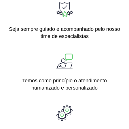
Seja sempre guiado e acompanhado pelo nosso
time de especialistas
Temos como princípio o atendimento
humanizado e personalizado