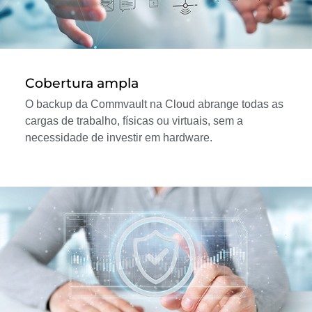
Cobertura ampla
O backup da Commvault na Cloud abrange todas as
cargas de trabalho, físicas ou virtuais, sem a
necessidade de investir em hardware.