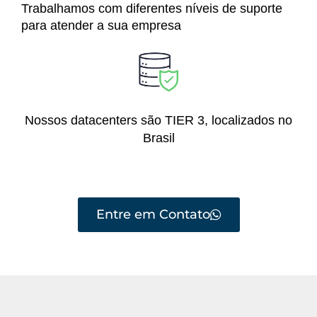
Trabalhamos com diferentes níveis de suporte
para atender a sua empresa
Nossos datacenters são TIER 3, localizados no
Brasil
Entre em Contato