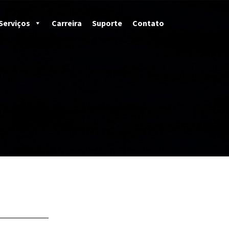
Serviços
Carreira
Suporte
Contato