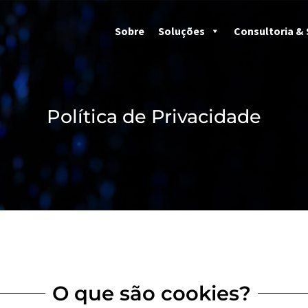
Sobre
Soluções
Consultoria & 
Política de Privacidade
O que são cookies?